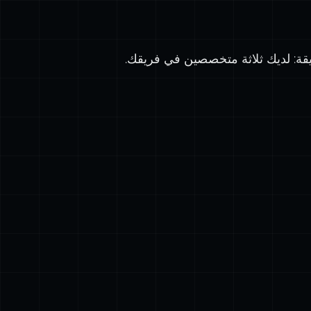
يقة: لديك ثلاثة متخصصين في فريقك.