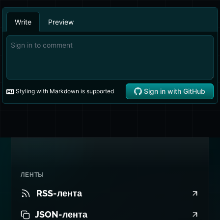
ЛЕНТЫ
RSS-лента
JSON-лента