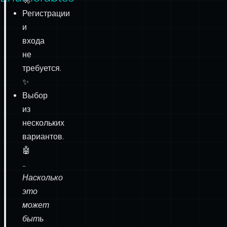
Регистрации
и
входа
не
требуется.
✨
Выбор
из
нескольких
вариантов.
🤖
…
Насколько
это
может
быть