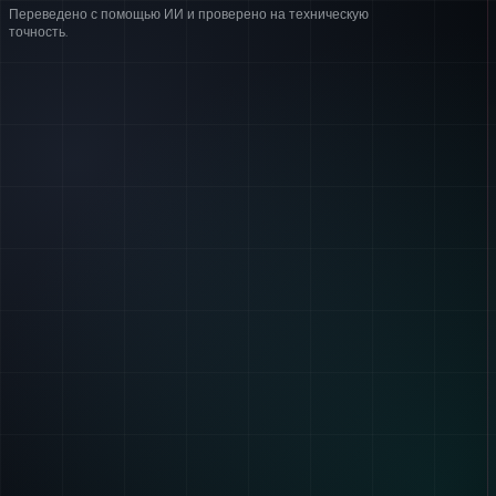
Переведено с помощью ИИ и проверено на техническую
точность.