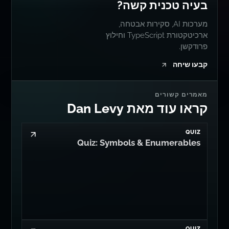
בעיה טכנית קשה?
מערכות AI, סקירות אבטחה,
ארכיטקטורת TypeScript וחילוץ
פרודקשן.
קבעו שיחה
מאמרים קשורים
קראו עוד מאת Dan Levy
QUIZ
Quiz: Symbols & Enumerables
QUIZ