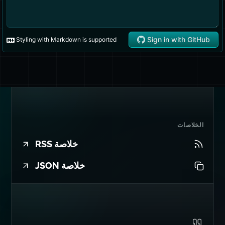
الخلاصات
خلاصة RSS
خلاصة JSON