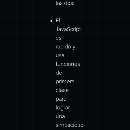
las dos:
_
El
JavaScript
es
rápido y
usa
funciones
de
primera
clase
para
lograr
una
simplicidad