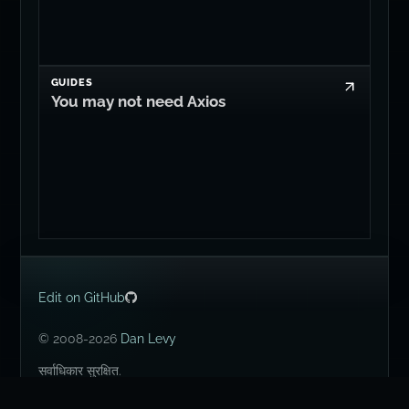
GUIDES
You may not need Axios
Edit on GitHub
© 2008-2026
Dan Levy
सर्वाधिकार सुरक्षित.
🇿🇦 🇮🇪 🇬🇧 🇺🇸.