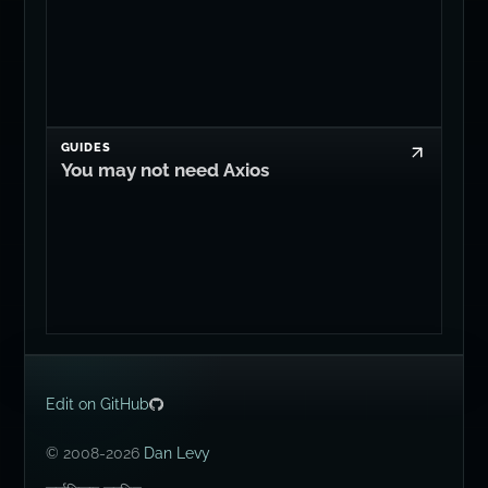
GUIDES
You may not need Axios
Edit on GitHub
© 2008-2026
Dan Levy