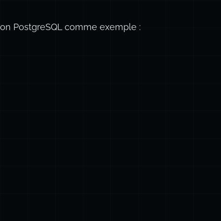
tion PostgreSQL comme exemple :