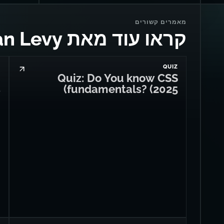
מאמרים קשורים
קראו עוד מאת Dan Levy
Z
QUIZ
g
Quiz: Do You know CSS
s
fundamentals? (2025)