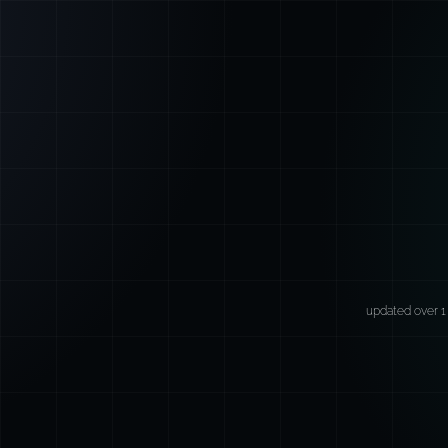
updated over 1