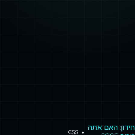
חידון: האם אתה
CSS