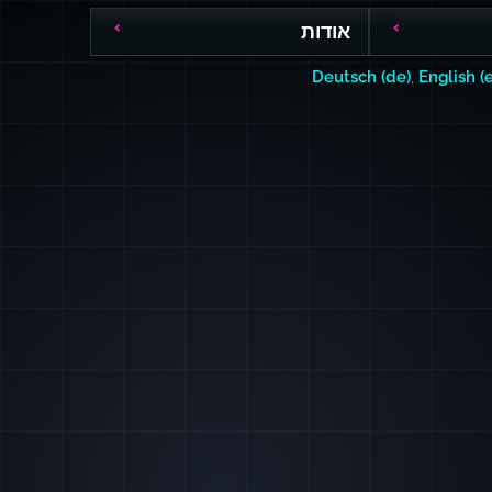
אודות
Deutsch (de)
,
English (