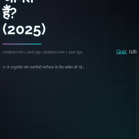
हैं?
(2025)
Quiz
(18)
created over 1 year ago
updated over 1 year ago
AI से अनुवादित और तकनीकी सटीकता के लिए समीक्षा की गई।