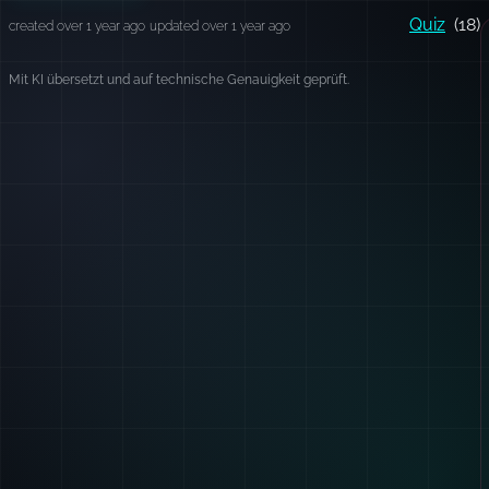
Quiz
(18)
created over 1 year ago
updated over 1 year ago
Mit KI übersetzt und auf technische Genauigkeit geprüft.