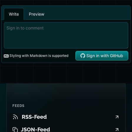
FEEDS
RSS-Feed
JSON-Feed