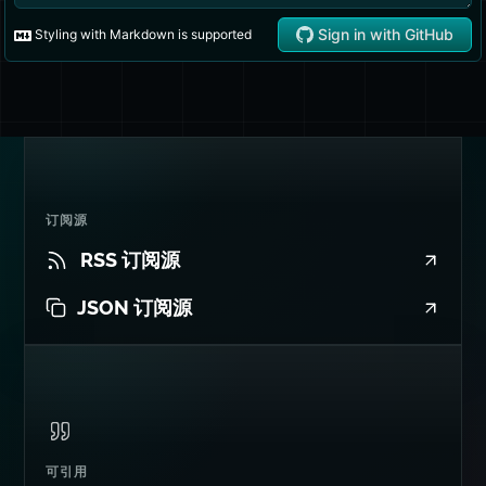
订阅源
RSS 订阅源
JSON 订阅源
可引用