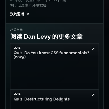
构，以及生产环境救援。
预约通话
相关文章
阅读 Dan Levy 的更多文章
QUIZ
Quiz: Do You know CSS fundamentals?
(2025)
QUIZ
Quiz: Destructuring Delights