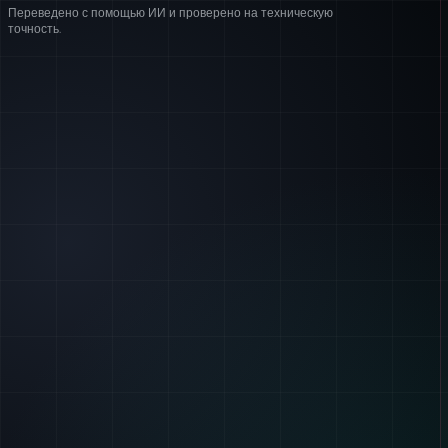
Переведено с помощью ИИ и проверено на техническую
точность.