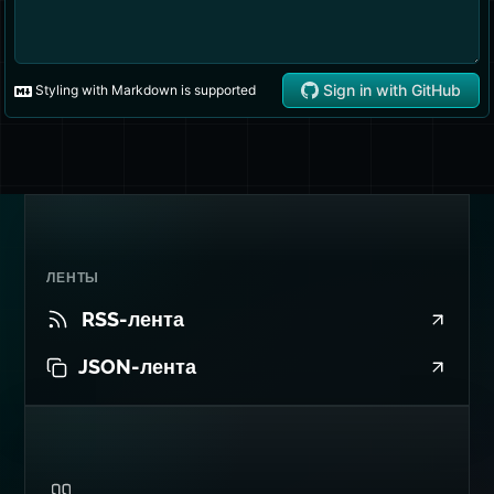
ЛЕНТЫ
RSS-лента
JSON-лента