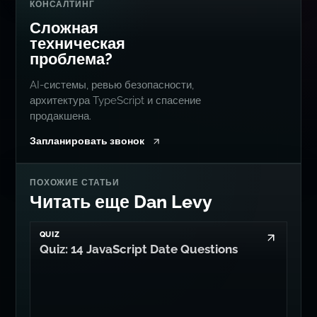
КОНСАЛТИНГ
Сложная
техническая
проблема?
AI-системы, ревью безопасности,
архитектура TypeScript и спасение
продакшена.
Запланировать звонок
ПОХОЖИЕ СТАТЬИ
Читать еще Dan Levy
QUIZ
Quiz: 14 JavaScript Date Questions