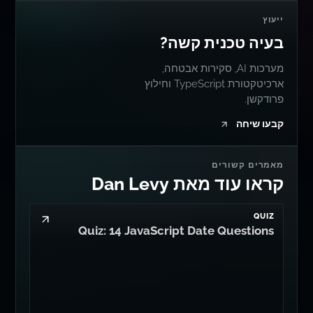
ייעוץ
בעיה טכנית קשה?
מערכות AI, סקירות אבטחה,
ארכיטקטורת TypeScript וחילוץ
פרודקשן.
קבעו שיחה
מאמרים קשורים
קראו עוד מאת Dan Levy
QUIZ
Quiz: 14 JavaScript Date Questions