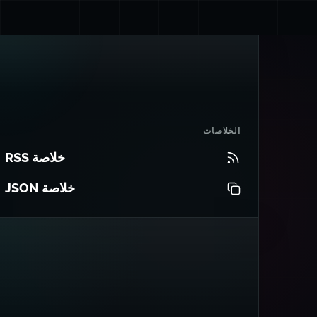
الخلاصات
خلاصة RSS
خلاصة JSON