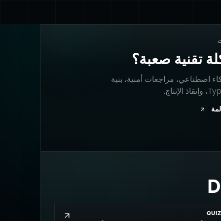
ة تقنية صعبة؟
اء اصطناعي، مراجعات أمنية، بنية
 الإنتاج.
لمة