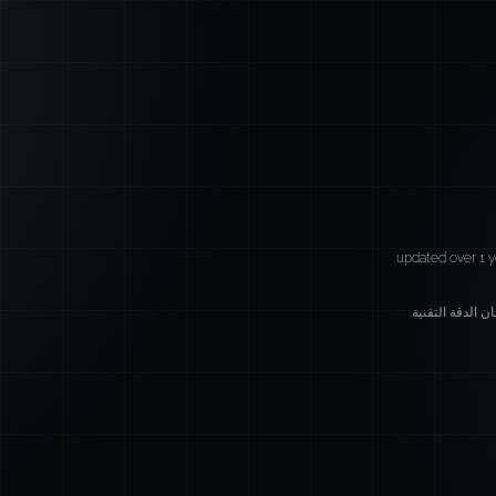
updated over 1 y
 الدقة التقنية.