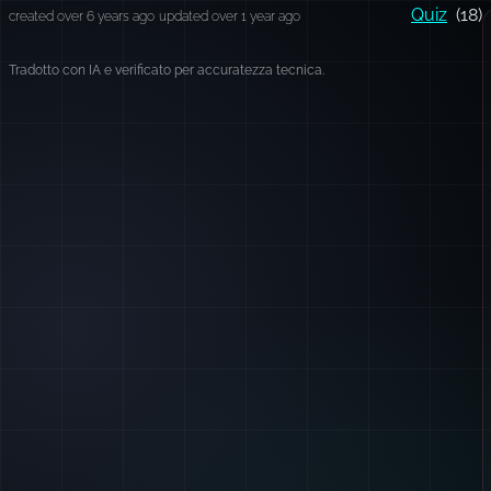
Quiz
(18)
created over 6 years ago
updated over 1 year ago
Tradotto con IA e verificato per accuratezza tecnica.