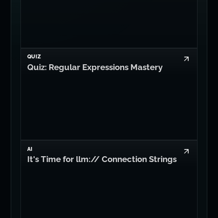
QUIZ
Quiz: Regular Expressions Mastery
AI
It's Time for llm:// Connection Strings