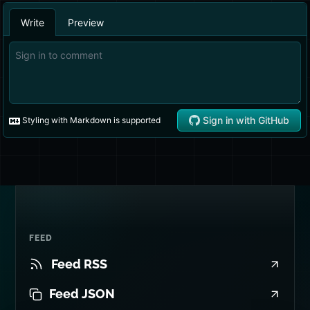
FEED
Feed RSS
Feed JSON