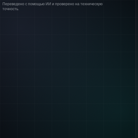
Переведено с помощью ИИ и проверено на техническую
точность.