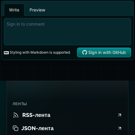
ЛЕНТЫ
RSS-лента
JSON-лента