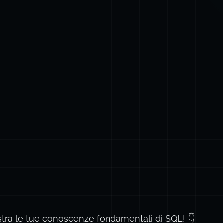
ostra le tue conoscenze fondamentali di SQL! 👇