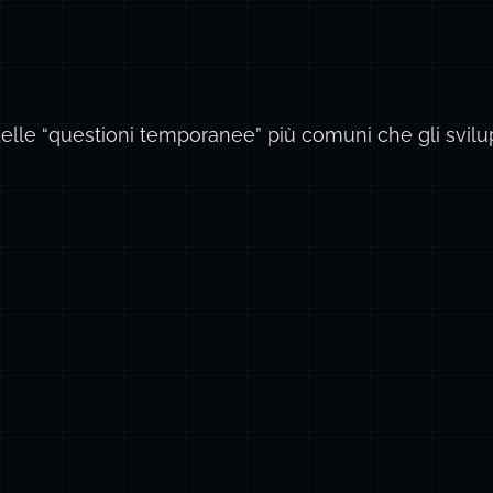
elle “questioni temporanee” più comuni che gli svilu