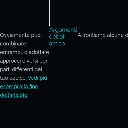
Argomenti
Ovviamente puoi
Affrontiamo alcune d
deboli,
amico
combinare
entrambi, o adottare
approcci diversi per
parti differenti del
tuo codice.
Vedi più
esempi alla fine
dell’articolo.