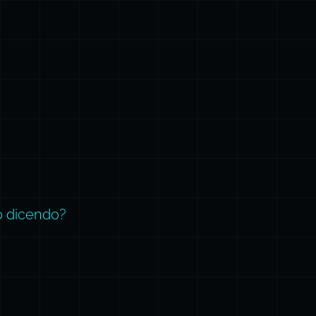
o dicendo?