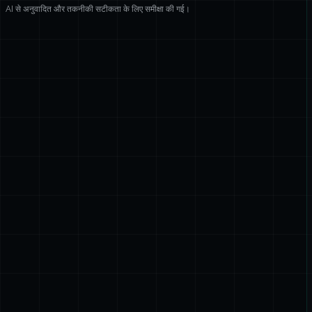
AI से अनुवादित और तकनीकी सटीकता के लिए समीक्षा की गई।