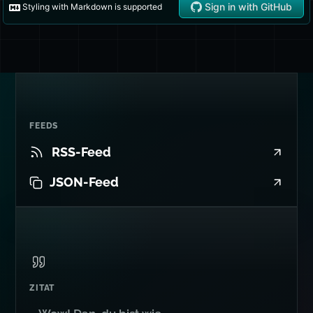
FEEDS
RSS-Feed
JSON-Feed