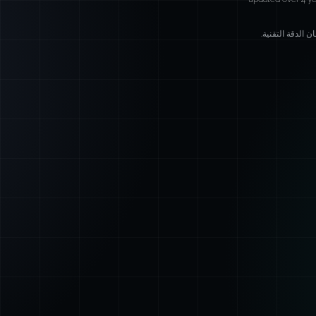
 الدقة التقنية.