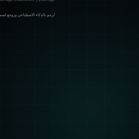
تُرجم بالذكاء الاصطناعي وروجع لضمان