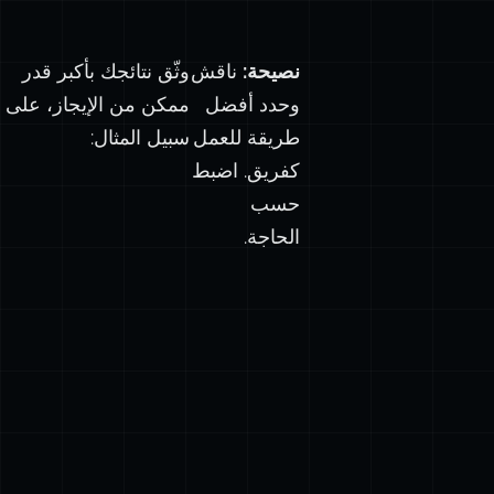
نصيحة:
ناقش
وثّق نتائجك بأكبر قدر
وحدد أفضل
ممكن من الإيجاز، على
طريقة للعمل
سبيل المثال:
كفريق. اضبط
حسب
الحاجة.