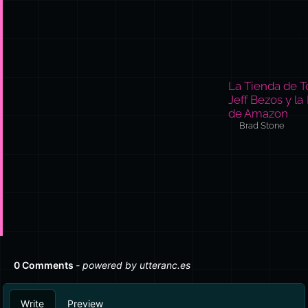
La Tienda de T
Jeff Bezos y la
de Amazon
Brad Stone