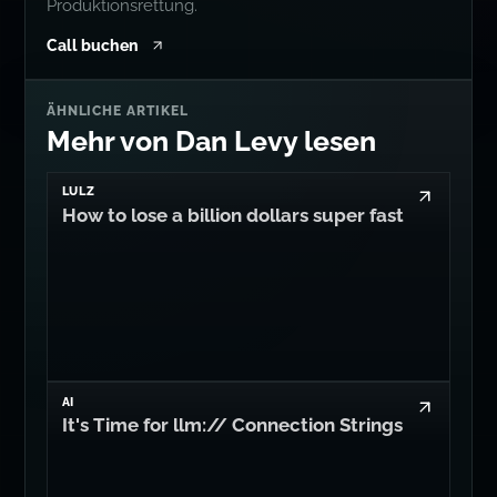
ÄHNLICHE ARTIKEL
Mehr von Dan Levy lesen
LULZ
How to lose a billion dollars super fast
AI
It's Time for llm:// Connection Strings