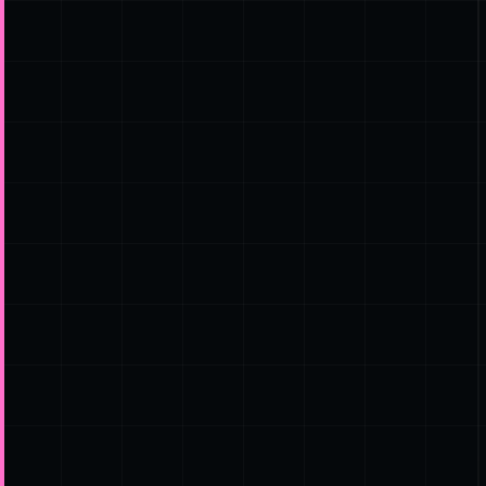
Conversations