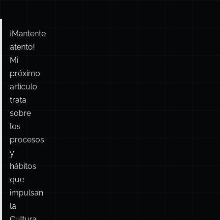
¡Mantente
atento!
Mi
próximo
artículo
trata
sobre
los
procesos