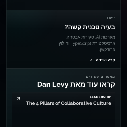
ייעוץ
בעיה טכנית קשה?
מערכות AI, סקירות אבטחה,
ארכיטקטורת TypeScript וחילוץ
פרודקשן.
קבעו שיחה
מאמרים קשורים
קראו עוד מאת Dan Levy
LEADERSHIP
The 4 Pillars of Collaborative Culture