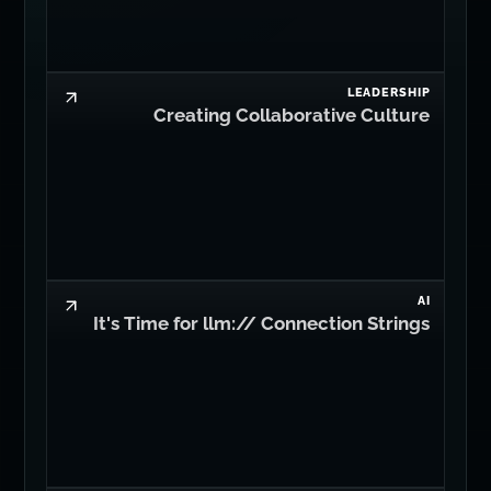
LEADERSHIP
Creating Collaborative Culture
AI
It's Time for llm:// Connection Strings